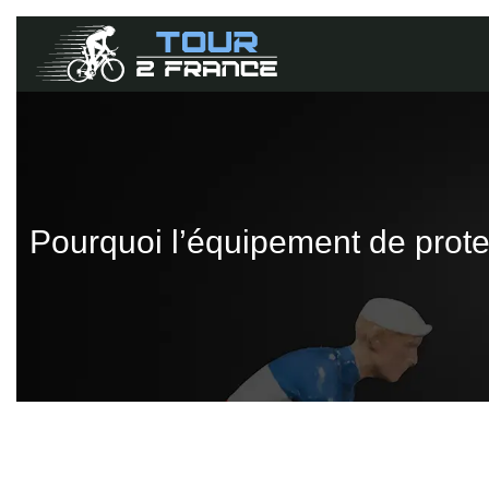
Pourquoi l’équipement de protec