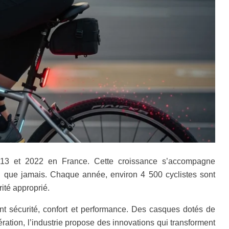
013 et 2022 en France. Cette croissance s’accompagne
l que jamais. Chaque année, environ 4 500 cyclistes sont
ité approprié.
ent sécurité, confort et performance. Des casques dotés de
ération, l’industrie propose des innovations qui transforment