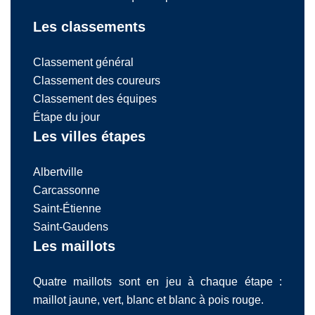
Les classements
Classement général
Classement des coureurs
Classement des équipes
Étape du jour
Les villes étapes
Albertville
Carcassonne
Saint-Étienne
Saint-Gaudens
Les maillots
Quatre maillots sont en jeu à chaque étape :
maillot jaune, vert, blanc et blanc à pois rouge.