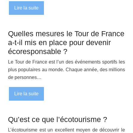
Lire la suite
Quelles mesures le Tour de France
a-t-il mis en place pour devenir
écoresponsable ?
Le Tour de France est l’un des événements sportifs les
plus populaires au monde. Chaque année, des millions
de personnes…
Lire la suite
Qu’est ce que l’écotourisme ?
L’écotourisme est un excellent moyen de découvrir le