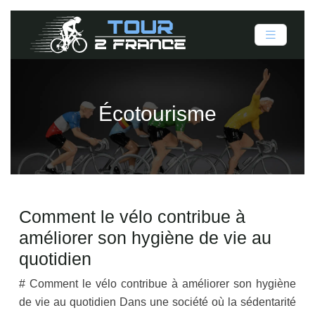
Écotourisme
Comment le vélo contribue à
améliorer son hygiène de vie au
quotidien
# Comment le vélo contribue à améliorer son hygiène
de vie au quotidien Dans une société où la sédentarité