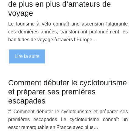
de plus en plus d’amateurs de
voyage
Le tourisme à vélo connaît une ascension fulgurante
ces dernières années, transformant profondément les
habitudes de voyage à travers l’Europe…
Lire la suite
Comment débuter le cyclotourisme
et préparer ses premières
escapades
# Comment débuter le cyclotourisme et préparer ses
premières escapades Le cyclotourisme connaît un
essor remarquable en France avec plus…