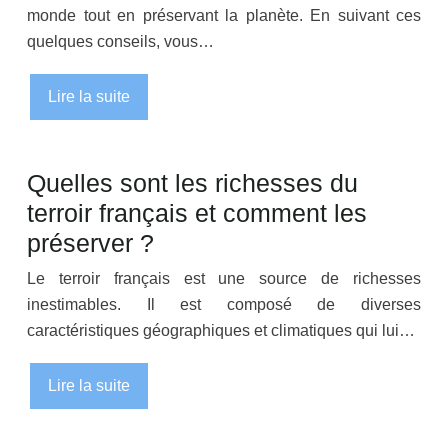
monde tout en préservant la planète. En suivant ces
quelques conseils, vous…
Lire la suite
Quelles sont les richesses du
terroir français et comment les
préserver ?
Le terroir français est une source de richesses
inestimables. Il est composé de diverses
caractéristiques géographiques et climatiques qui lui…
Lire la suite