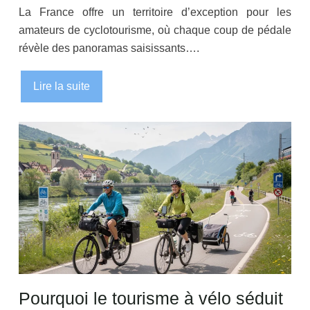
La France offre un territoire d’exception pour les
amateurs de cyclotourisme, où chaque coup de pédale
révèle des panoramas saisissants….
Lire la suite
Pourquoi le tourisme à vélo séduit