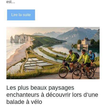
est…
Lire la suite
Les plus beaux paysages
enchanteurs à découvrir lors d’une
balade à vélo