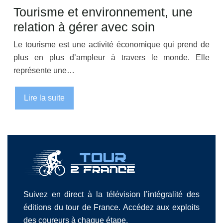
Tourisme et environnement, une
relation à gérer avec soin
Le tourisme est une activité économique qui prend de
plus en plus d’ampleur à travers le monde. Elle
représente une…
Lire la suite
Suivez en direct à la télévision l’intégralité des
éditions du tour de France. Accédez aux exploits
des coureurs à chaque étape.