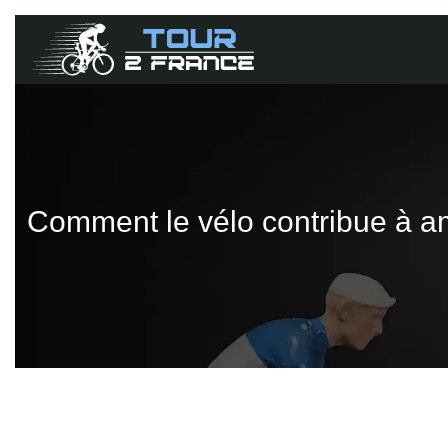
Comment le vélo contribue à am