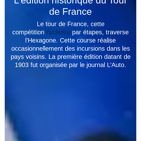
L’édition historique du Tour
de France
Le tour de France, cette
compétition
cyclisme
par étapes, traverse
l’Hexagone. Cette course réalise
occasionnellement des incursions dans les
pays voisins. La première édition datant de
1903 fut organisée par le journal L’Auto.