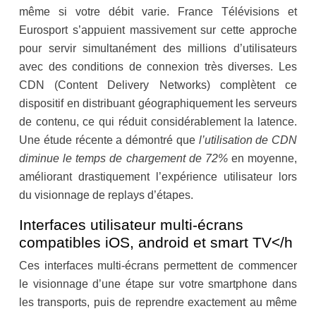
même si votre débit varie. France Télévisions et
Eurosport s’appuient massivement sur cette approche
pour servir simultanément des millions d’utilisateurs
avec des conditions de connexion très diverses. Les
CDN (Content Delivery Networks) complètent ce
dispositif en distribuant géographiquement les serveurs
de contenu, ce qui réduit considérablement la latence.
Une étude récente a démontré que
l’utilisation de CDN
diminue le temps de chargement de 72%
en moyenne,
améliorant drastiquement l’expérience utilisateur lors
du visionnage de replays d’étapes.
Interfaces utilisateur multi-écrans
compatibles iOS, android et smart TV</h
Ces interfaces multi-écrans permettent de commencer
le visionnage d’une étape sur votre smartphone dans
les transports, puis de reprendre exactement au même