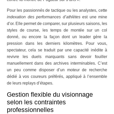
Pour les passionnés de tactique ou les analystes, cette
indexation des performances d’athlètes
est une mine
d’or. Elle permet de comparer, sur plusieurs saisons, les
styles de course, les temps de montée sur un col
donné, ou encore la façon dont un leader gère la
pression dans les derniers kilomètres. Pour vous,
spectateur, cela se traduit par une capacité inédite à
revivre les duels marquants sans devoir fouiller
manuellement dans des archives interminables. C’est
un peu comme disposer d’un moteur de recherche
dédié à vos coureurs préférés, appliqué à l’ensemble
de leurs replays d’étapes.
Gestion flexible du visionnage
selon les contraintes
professionnelles