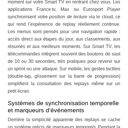
moment sur votre Smart TV en rentrant chez vous. Les
applications France.tv, Max ou Eurosport Player
synchronisent votre
position de lecture
via le cloud, ce
qui rend l’expérience de replay réellement continue.
Les menus sont pensés pour une navigation rapide :
accès direct aux étapes du jour, aux classements, aux
résumés et aux meilleurs moments. Sur Smart TV, les
télécommandes intègrent souvent des boutons de saut
de 10 ou 30 secondes, très pratiques pour revenir sur
un sprint ou une attaque. Sur mobile, les gestes tactiles
(double-tap, glissement sur la barre de progression)
simplifient la consultation des replays même sur un
petit écran.
Systèmes de synchronisation temporelle
et marqueurs d’événements
Derrière la simplicité apparente des replays se cache
un système précis de
marqueurs temporels
. Pendant la