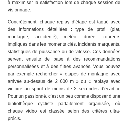
à maximiser la satisfaction lors de chaque session de
visionnage.
Concrètement, chaque replay d’étape est tagué avec
des informations détaillées : type de profil (plat,
montagne, accidenté), météo, durée, coureurs
impliqués dans les moments clés, incidents marquants,
statistiques de puissance ou de vitesse. Ces données
servent ensuite de base à des recommandations
personnalisées et à des filtres avancés. Vous pouvez
par exemple rechercher « étapes de montagne avec
arrivée au-dessus de 2 000 m » ou « replays avec
victoire au sprint de moins de 3 secondes d’écart ».
Pour un passionné, c’est un peu comme disposer d’une
bibliothèque cycliste parfaitement organisée, où
chaque vidéo est classée selon des critères ultra-
précis.