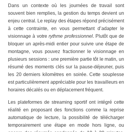
Dans un contexte où les journées de travail sont
souvent bien remplies, la gestion du temps devient un
enjeu central. Le replay des étapes répond précisément
à cette contrainte, en vous permettant d’adapter le
visionnage à votre
rythme professionnel
. Plutôt que de
bloquer un après-midi entier pour suivre une étape de
montagne, vous pouvez fractionner le visionnage en
plusieurs sessions : une première partie tôt le matin, un
résumé des moments clés sur la pause-déjeuner, puis
les 20 derniers kilomètres en soirée. Cette souplesse
est particulièrement appréciable pour les travailleurs en
horaires décalés ou en déplacement fréquent.
Les plateformes de streaming sportif ont intégré cette
réalité en proposant des fonctions comme la reprise
automatique de lecture, la possibilité de télécharger
temporairement une étape en mode hors ligne, ou