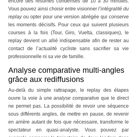
encore des résumés condensés de 10 à 30 minutes.
Vous pouvez ainsi choisir entre visionner
l’intégralité du
replay
ou opter pour une version abrégée qui conserve
les moments décisifs. Pour ceux qui suivent plusieurs
courses à la fois (Tour, Giro, Vuelta, classiques), le
replay devient un allié indispensable afin de rester au
contact de l’actualité cycliste sans sacrifier sa vie
professionnelle ni sa vie de famille.
Analyse comparative multi-angles
grâce aux rediffusions
Au-delà du simple rattrapage, le replay des étapes
ouvre la voie à une
analyse comparative
que le direct
ne permet pas. La possibilité de revoir une séquence
sous différents angles, de mettre en pause, de revenir
en arrière autant de fois que nécessaire, transforme le
spectateur en quasi-analyste. Vous pouvez par