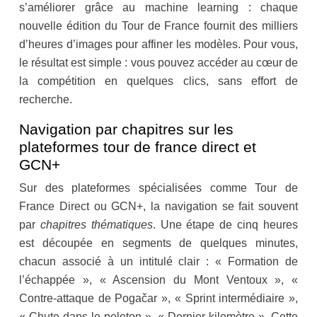
s’améliorer grâce au machine learning : chaque
nouvelle édition du Tour de France fournit des milliers
d’heures d’images pour affiner les modèles. Pour vous,
le résultat est simple : vous pouvez accéder au cœur de
la compétition en quelques clics, sans effort de
recherche.
Navigation par chapitres sur les
plateformes tour de france direct et
GCN+
Sur des plateformes spécialisées comme Tour de
France Direct ou GCN+, la navigation se fait souvent
par
chapitres thématiques
. Une étape de cinq heures
est découpée en segments de quelques minutes,
chacun associé à un intitulé clair : « Formation de
l’échappée », « Ascension du Mont Ventoux », «
Contre-attaque de Pogačar », « Sprint intermédiaire »,
« Chute dans le peloton », « Dernier kilomètre ». Cette