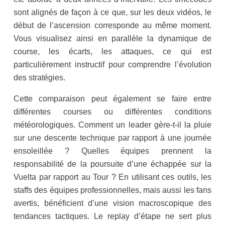
sont alignés de façon à ce que, sur les deux vidéos, le
début de l’ascension corresponde au même moment.
Vous visualisez ainsi en parallèle la dynamique de
course, les écarts, les attaques, ce qui est
particulièrement instructif pour comprendre l’évolution
des stratégies.
Cette comparaison peut également se faire entre
différentes courses ou différentes conditions
météorologiques. Comment un leader gère-t-il la pluie
sur une descente technique par rapport à une journée
ensoleillée ? Quelles équipes prennent la
responsabilité de la poursuite d’une échappée sur la
Vuelta par rapport au Tour ? En utilisant ces outils, les
staffs des équipes professionnelles, mais aussi les fans
avertis, bénéficient d’une vision macroscopique des
tendances tactiques. Le replay d’étape ne sert plus