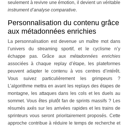
seulement à revivre une émotion, il devient un véritable
instrument d’analyse comparative
.
Personnalisation du contenu grâce
aux métadonnées enrichies
La personnalisation est devenue un maître mot dans
l’univers du streaming sportif, et le cyclisme n’y
échappe pas. Grâce aux
métadonnées enrichies
associées à chaque replay d’étape, les plateformes
peuvent adapter le contenu à vos centres d’intérêt.
Vous suivez particulièrement les grimpeurs ?
L’algorithme mettra en avant les replays des étapes de
montagne, les attaques dans les cols et les duels au
sommet. Vous êtes plutôt fan de sprints massifs ? Les
résumés axés sur les arrivées rapides et les trains de
sprinteurs vous seront prioritairement proposés. Cette
approche contribue à réduire le temps de recherche et