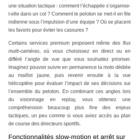
une situation tactique : comment l’échappée s’organise-
t-elle dans un col ? Comment le peloton se met-il en file
indienne sous l’impulsion d’une équipe ? Où se placent
les favoris pour éviter les cassures ?
Certains services premium proposent même des
flux
multi-caméras
, où vous choisissez en direct ou en
différé l’angle de vue que vous souhaitez prioriser.
Imaginez pouvoir suivre en permanence la moto dédiée
au maillot jaune, puis revenir ensuite à la vue
hélicoptère pour évaluer l’impact de ses décisions sur
l’ensemble du peloton. En combinant ces angles lors
du visionnage en replay, vous obtenez une
compréhension beaucoup plus fine des enjeux
tactiques, un peu comme si vous aviez accès au plan
de course des directeurs sportifs.
Fonctionnalités slow-motion et arrêt sur