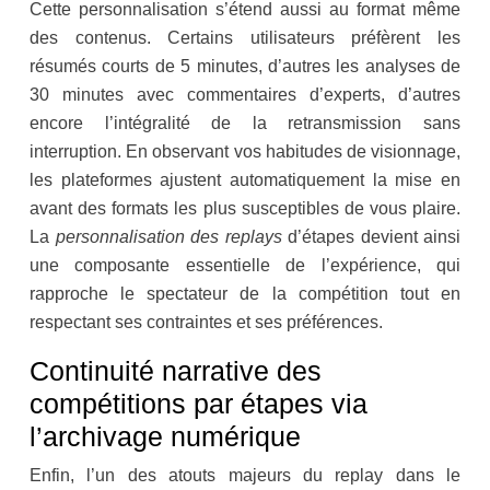
Cette personnalisation s’étend aussi au format même
des contenus. Certains utilisateurs préfèrent les
résumés courts de 5 minutes, d’autres les analyses de
30 minutes avec commentaires d’experts, d’autres
encore l’intégralité de la retransmission sans
interruption. En observant vos habitudes de visionnage,
les plateformes ajustent automatiquement la mise en
avant des formats les plus susceptibles de vous plaire.
La
personnalisation des replays
d’étapes devient ainsi
une composante essentielle de l’expérience, qui
rapproche le spectateur de la compétition tout en
respectant ses contraintes et ses préférences.
Continuité narrative des
compétitions par étapes via
l’archivage numérique
Enfin, l’un des atouts majeurs du replay dans le