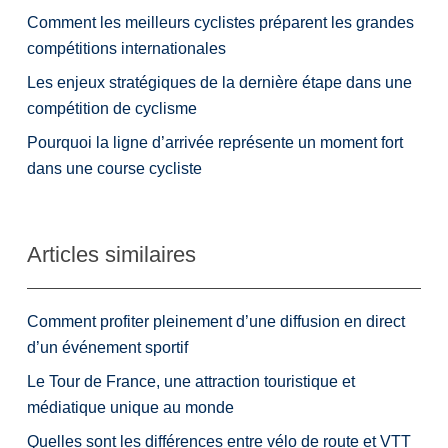
Comment les meilleurs cyclistes préparent les grandes
compétitions internationales
Les enjeux stratégiques de la dernière étape dans une
compétition de cyclisme
Pourquoi la ligne d’arrivée représente un moment fort
dans une course cycliste
Articles similaires
Comment profiter pleinement d’une diffusion en direct
d’un événement sportif
Le Tour de France, une attraction touristique et
médiatique unique au monde
Quelles sont les différences entre vélo de route et VTT