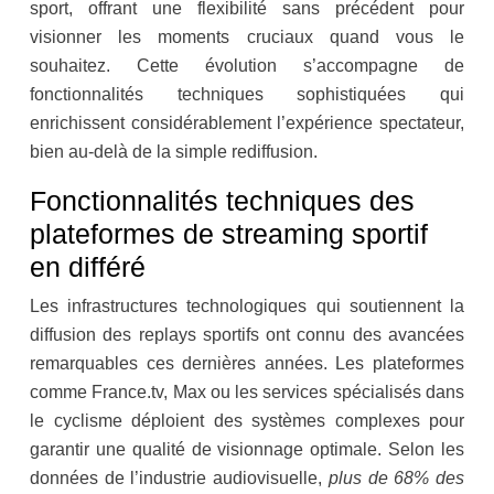
sport, offrant une flexibilité sans précédent pour
visionner les moments cruciaux quand vous le
souhaitez. Cette évolution s’accompagne de
fonctionnalités techniques sophistiquées qui
enrichissent considérablement l’expérience spectateur,
bien au-delà de la simple rediffusion.
Fonctionnalités techniques des
plateformes de streaming sportif
en différé
Les infrastructures technologiques qui soutiennent la
diffusion des replays sportifs ont connu des avancées
remarquables ces dernières années. Les plateformes
comme France.tv, Max ou les services spécialisés dans
le cyclisme déploient des systèmes complexes pour
garantir une qualité de visionnage optimale. Selon les
données de l’industrie audiovisuelle,
plus de 68% des