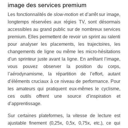
image des services premium
Les fonctionnalités de
slow-motion
et d’arrêt sur image,
longtemps réservées aux régies TV, sont désormais
accessibles au grand public sur de nombreux services
premium. Elles permettent de revoir un sprint au ralenti
pour analyser les placements, les trajectoires, les
changements de ligne ou même les micro-hésitations
d’un sprinteur juste avant la ligne. En arrêtant l’image,
vous pouvez observer la position du corps,
l’aérodynamisme, la répartition de l’effort, autant
d’éléments cruciaux à ce niveau de performance. Pour
les amateurs qui pratiquent eux-mêmes le cyclisme,
ces outils offrent une source d’inspiration et
d’apprentissage.
Sur certaines plateformes, la vitesse de lecture est
ajustable finement (0,25x, 0,5x, 0,75x, etc.), ce qui