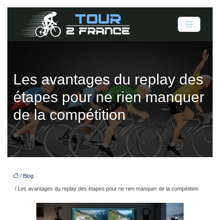
Les avantages du replay des
étapes pour ne rien manquer
de la compétition
/
Blog
/ Les avantages du replay des étapes pour ne rien manquer de la compétition