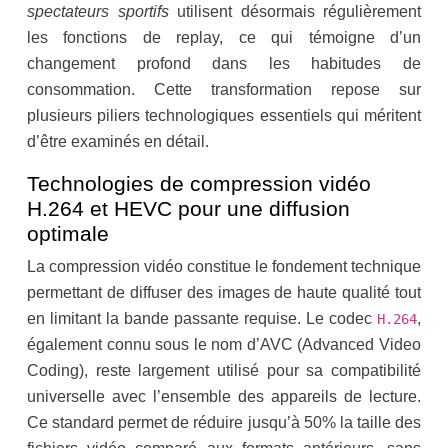
spectateurs sportifs
utilisent désormais régulièrement
les fonctions de replay, ce qui témoigne d’un
changement profond dans les habitudes de
consommation. Cette transformation repose sur
plusieurs piliers technologiques essentiels qui méritent
d’être examinés en détail.
Technologies de compression vidéo
H.264 et HEVC pour une diffusion
optimale
La compression vidéo constitue le fondement technique
permettant de diffuser des images de haute qualité tout
en limitant la bande passante requise. Le codec
,
H.264
également connu sous le nom d’AVC (Advanced Video
Coding), reste largement utilisé pour sa compatibilité
universelle avec l’ensemble des appareils de lecture.
Ce standard permet de réduire jusqu’à 50% la taille des