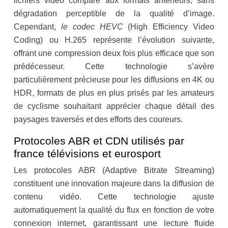
fichiers vidéo comparé aux formats antérieurs, sans
dégradation perceptible de la qualité d’image.
Cependant,
le codec HEVC
(High Efficiency Video
Coding) ou H.265 représente l’évolution suivante,
offrant une compression deux fois plus efficace que son
prédécesseur. Cette technologie s’avère
particulièrement précieuse pour les diffusions en 4K ou
HDR, formats de plus en plus prisés par les amateurs
de cyclisme souhaitant apprécier chaque détail des
paysages traversés et des efforts des coureurs.
Protocoles ABR et CDN utilisés par
france télévisions et eurosport
Les protocoles ABR (Adaptive Bitrate Streaming)
constituent une innovation majeure dans la diffusion de
contenu vidéo. Cette technologie ajuste
automatiquement la qualité du flux en fonction de votre
connexion internet, garantissant une lecture fluide