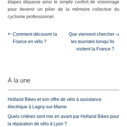
étapes dépasse ainsi le simple confort de visionnage
pour devenir un pilier de la mémoire collective du
cyclisme professionnel.
Comment découvrir la
Que viennent chercher
France en vélo ?
les touristes lorsqu’ils
visitent la France ?
À la une
Holland Bikes et son offre de vélo à assistance
électrique à Lagny-sur-Marne
Quels critères sont mis en avant par Holland Bikes pour
la réparation de vélo à Lyon ?