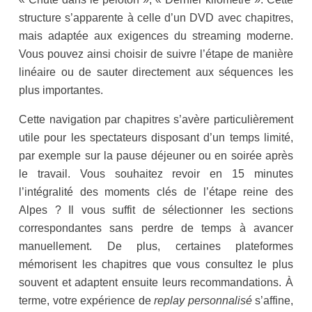
structure s’apparente à celle d’un DVD avec chapitres,
mais adaptée aux exigences du streaming moderne.
Vous pouvez ainsi choisir de suivre l’étape de manière
linéaire ou de sauter directement aux séquences les
plus importantes.
Cette navigation par chapitres s’avère particulièrement
utile pour les spectateurs disposant d’un temps limité,
par exemple sur la pause déjeuner ou en soirée après
le travail. Vous souhaitez revoir en 15 minutes
l’intégralité des moments clés de l’étape reine des
Alpes ? Il vous suffit de sélectionner les sections
correspondantes sans perdre de temps à avancer
manuellement. De plus, certaines plateformes
mémorisent les chapitres que vous consultez le plus
souvent et adaptent ensuite leurs recommandations. À
terme, votre expérience de
replay personnalisé
s’affine,