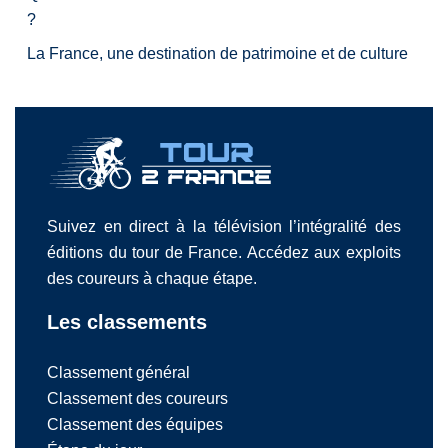
?
La France, une destination de patrimoine et de culture
Suivez en direct à la télévision l’intégralité des
éditions du tour de France. Accédez aux exploits
des coureurs à chaque étape.
Les classements
Classement général
Classement des coureurs
Classement des équipes