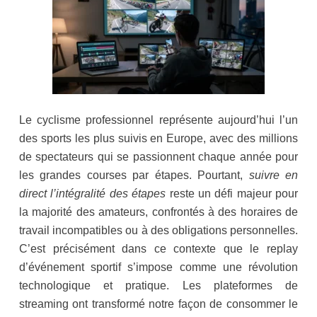
Le cyclisme professionnel représente aujourd’hui l’un
des sports les plus suivis en Europe, avec des millions
de spectateurs qui se passionnent chaque année pour
les grandes courses par étapes. Pourtant,
suivre en
direct l’intégralité des étapes
reste un défi majeur pour
la majorité des amateurs, confrontés à des horaires de
travail incompatibles ou à des obligations personnelles.
C’est précisément dans ce contexte que le replay
d’événement sportif s’impose comme une révolution
technologique et pratique. Les plateformes de
streaming ont transformé notre façon de consommer le