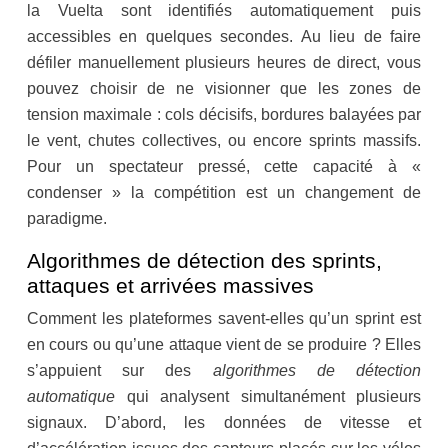
la Vuelta sont identifiés automatiquement puis
accessibles en quelques secondes. Au lieu de faire
défiler manuellement plusieurs heures de direct, vous
pouvez choisir de ne visionner que les zones de
tension maximale : cols décisifs, bordures balayées par
le vent, chutes collectives, ou encore sprints massifs.
Pour un spectateur pressé, cette capacité à «
condenser » la compétition est un changement de
paradigme.
Algorithmes de détection des sprints,
attaques et arrivées massives
Comment les plateformes savent-elles qu’un sprint est
en cours ou qu’une attaque vient de se produire ? Elles
s’appuient sur des
algorithmes de détection
automatique
qui analysent simultanément plusieurs
signaux. D’abord, les données de vitesse et