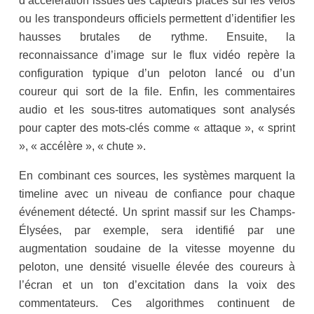
d’accélération issues des capteurs placés sur les vélos
ou les transpondeurs officiels permettent d’identifier les
hausses brutales de rythme. Ensuite, la
reconnaissance d’image sur le flux vidéo repère la
configuration typique d’un peloton lancé ou d’un
coureur qui sort de la file. Enfin, les commentaires
audio et les sous-titres automatiques sont analysés
pour capter des mots-clés comme « attaque », « sprint
», « accélère », « chute ».
En combinant ces sources, les systèmes marquent la
timeline avec un niveau de confiance pour chaque
événement détecté. Un sprint massif sur les Champs-
Élysées, par exemple, sera identifié par une
augmentation soudaine de la vitesse moyenne du
peloton, une densité visuelle élevée des coureurs à
l’écran et un ton d’excitation dans la voix des
commentateurs. Ces algorithmes continuent de