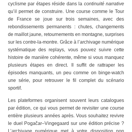
cyclisme par étapes réside dans la
continuité narrative
qu’il permet de construire. Une course comme le Tour
de France se joue sur trois semaines, avec des
rebondissements permanents : chutes, changements
de maillot jaune, retournements en montagne, surprises
sur les contre-la-montre. Grâce à l’archivage numérique
systématique des replays, vous pouvez suivre cette
histoire de manière cohérente, même si vous manquez
plusieurs étapes en direct. Il suffit de rattraper les
épisodes manquants, un peu comme on binge-watch
une série, pour retrouver le fil complet du scénario
sportif.
Les plateformes organisent souvent leurs catalogues
par édition, ce qui vous permet de revisiter une course
entière plusieurs années après. Vous souhaitez revivre
le duel Pogačar–Vingegaard sur une édition précise ?
L’archivage numérique met à votre disposition non