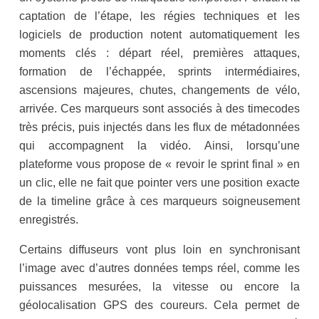
captation de l’étape, les régies techniques et les
logiciels de production notent automatiquement les
moments clés : départ réel, premières attaques,
formation de l’échappée, sprints intermédiaires,
ascensions majeures, chutes, changements de vélo,
arrivée. Ces marqueurs sont associés à des timecodes
très précis, puis injectés dans les flux de métadonnées
qui accompagnent la vidéo. Ainsi, lorsqu’une
plateforme vous propose de « revoir le sprint final » en
un clic, elle ne fait que pointer vers une position exacte
de la timeline grâce à ces marqueurs soigneusement
enregistrés.
Certains diffuseurs vont plus loin en synchronisant
l’image avec d’autres données temps réel, comme les
puissances mesurées, la vitesse ou encore la
géolocalisation GPS des coureurs. Cela permet de