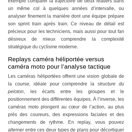
exemple comparer la trajectoire de deux leaders dans
un même col à quelques années d’intervalle, ou
analyser finement la manière dont une équipe prépare
son sprint train après train. Ce niveau de détail est
précieux pour les techniciens, mais aussi pour tout fan
désireux de mieux comprendre la complexité
stratégique du cyclisme moderne.
Replays caméra héliportée versus
caméra moto pour l’analyse tactique
Les caméras héliportées offrent une vision globale de
la course, idéale pour comprendre la
structure du
peloton
, les écarts entre les groupes et le
positionnement des différentes équipes. À l’inverse, les
caméras moto plongent au cœur de l’action, au plus
près des coureurs, des expressions faciales et des
changements de rythme. En replay, vous pouvez
alterner entre ces deux types de plans pour décortiquer