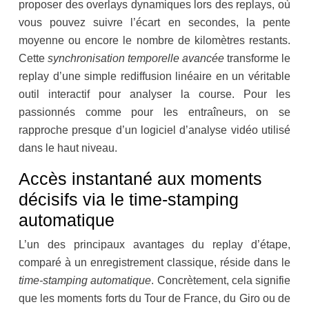
proposer des overlays dynamiques lors des replays, où
vous pouvez suivre l’écart en secondes, la pente
moyenne ou encore le nombre de kilomètres restants.
Cette
synchronisation temporelle avancée
transforme le
replay d’une simple rediffusion linéaire en un véritable
outil interactif pour analyser la course. Pour les
passionnés comme pour les entraîneurs, on se
rapproche presque d’un logiciel d’analyse vidéo utilisé
dans le haut niveau.
Accès instantané aux moments
décisifs via le time-stamping
automatique
L’un des principaux avantages du replay d’étape,
comparé à un enregistrement classique, réside dans le
time-stamping automatique
. Concrètement, cela signifie
que les moments forts du Tour de France, du Giro ou de