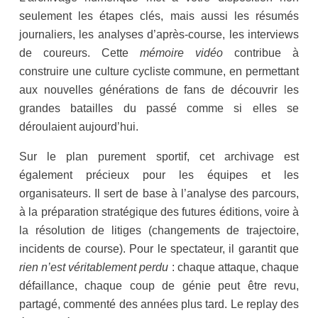
seulement les étapes clés, mais aussi les résumés
journaliers, les analyses d’après-course, les interviews
de coureurs. Cette
mémoire vidéo
contribue à
construire une culture cycliste commune, en permettant
aux nouvelles générations de fans de découvrir les
grandes batailles du passé comme si elles se
déroulaient aujourd’hui.
Sur le plan purement sportif, cet archivage est
également précieux pour les équipes et les
organisateurs. Il sert de base à l’analyse des parcours,
à la préparation stratégique des futures éditions, voire à
la résolution de litiges (changements de trajectoire,
incidents de course). Pour le spectateur, il garantit que
rien n’est véritablement perdu
: chaque attaque, chaque
défaillance, chaque coup de génie peut être revu,
partagé, commenté des années plus tard. Le replay des