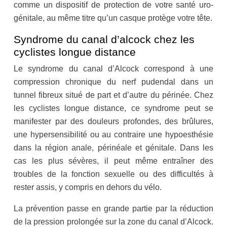
comme un dispositif de protection de votre santé uro-
génitale, au même titre qu’un casque protège votre tête.
Syndrome du canal d’alcock chez les
cyclistes longue distance
Le syndrome du canal d’Alcock correspond à une
compression chronique du nerf pudendal dans un
tunnel fibreux situé de part et d’autre du périnée. Chez
les cyclistes longue distance, ce syndrome peut se
manifester par des douleurs profondes, des brûlures,
une hypersensibilité ou au contraire une hypoesthésie
dans la région anale, périnéale et génitale. Dans les
cas les plus sévères, il peut même entraîner des
troubles de la fonction sexuelle ou des difficultés à
rester assis, y compris en dehors du vélo.
La prévention passe en grande partie par la réduction
de la pression prolongée sur la zone du canal d’Alcock.