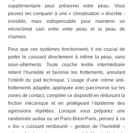
supplémentaire pour préserver votre peau. Vous
pouvez les comparer à une « climatisation » discrète :
invisible, mais indispensable pour maintenir un
microclimat sain entre votre peau et la peau de
chamois.
Pour que ces systèmes fonctionnent, il est crucial de
porter le cuissard directement à même la peau, sans
sous-vêtements. Toute couche textile intermédiaire
retient l’humidité et favorise les frottements, annulant
l’intérêt du pad technique. L’usage d’une crème anti-
frottements adaptée, appliquée avec parcimonie sur les
zones de contact, complète ce dispositif en réduisant la
friction mécanique et en protégeant l’épiderme des
agressions répétées. Lorsque vous préparez une
randonnée audax ou un Paris-Brest-Paris, pensez à ce
« trio » cuissard rembourré – gestion de l’humidité –