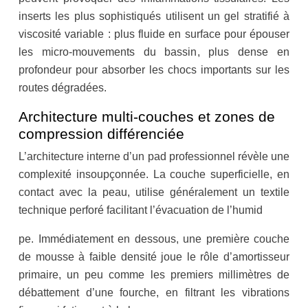
inserts les plus sophistiqués utilisent un gel stratifié à
viscosité variable : plus fluide en surface pour épouser
les micro-mouvements du bassin, plus dense en
profondeur pour absorber les chocs importants sur les
routes dégradées.
Architecture multi-couches et zones de
compression différenciée
L’architecture interne d’un pad professionnel révèle une
complexité insoupçonnée. La couche superficielle, en
contact avec la peau, utilise généralement un textile
technique perforé facilitant l’évacuation de l’humid
pe. Immédiatement en dessous, une première couche
de mousse à faible densité joue le rôle d’amortisseur
primaire, un peu comme les premiers millimètres de
débattement d’une fourche, en filtrant les vibrations