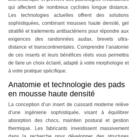
qui affectent de nombreux cyclistes longue distance.
Les technologies actuelles offrent des solutions
sophistiquées, combinant mousses haute densité, gel
stratifié et traitements antibactériens pour répondre aux
exigences des randonnées audax, brevets ultra-
distance et transcontinentales. Comprendre l’anatomie
de ces inserts et leurs bénéfices réels vous permettra
de faire un choix éclairé, adapté à votre morphologie et
à votre pratique spécifique.
Anatomie et technologie des pads
en mousse haute densité
La conception d’un insert de cuissard moderne relève
d’une ingénierie sophistiquée, visant à équilibrer
absorption des chocs, maintien postural et gestion
thermique. Les fabricants investissent massivement
dans la recherche pour développer des structures