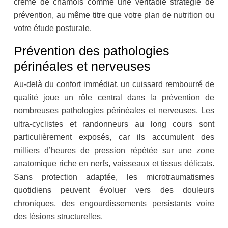
crème de chamois comme une véritable stratégie de
prévention, au même titre que votre plan de nutrition ou
votre étude posturale.
Prévention des pathologies
périnéales et nerveuses
Au-delà du confort immédiat, un cuissard rembourré de
qualité joue un rôle central dans la prévention de
nombreuses pathologies périnéales et nerveuses. Les
ultra-cyclistes et randonneurs au long cours sont
particulièrement exposés, car ils accumulent des
milliers d’heures de pression répétée sur une zone
anatomique riche en nerfs, vaisseaux et tissus délicats.
Sans protection adaptée, les microtraumatismes
quotidiens peuvent évoluer vers des douleurs
chroniques, des engourdissements persistants voire
des lésions structurelles.