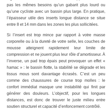
pas les mêmes besoins qu’un gabarit plus lourd ou
qu’une cycliste avec un bassin plus large. En pratique,
l’épaisseur utile des inserts longue distance se situe
entre 8 et 14 mm dans les zones les plus sollicitées.
Si l’insert est trop mince par rapport à votre masse
corporelle ou à la dureté de votre selle, les couches de
mousse atteignent rapidement leur limite de
compression et ne jouent plus leur rôle d’amortisseur. À
l’inverse, un pad trop épais peut provoquer un effet «
hamac » : le bassin flotte, la stabilité se dégrade et les
tissus mous sont davantage écrasés. C’est un peu
comme des chaussures de course trop molles : le
confort immédiat masque une instabilité qui finit par
générer des douleurs. L’objectif, pour les longues
distances, est donc de trouver le juste milieu entre
soutien structurel et capacité d’enfoncement contrôlé.