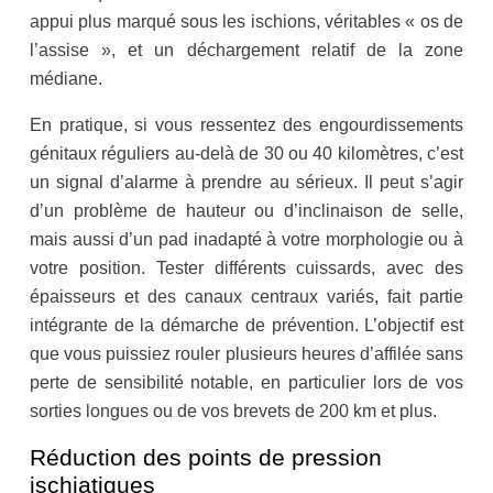
appui plus marqué sous les ischions, véritables « os de
l’assise », et un déchargement relatif de la zone
médiane.
En pratique, si vous ressentez des engourdissements
génitaux réguliers au-delà de 30 ou 40 kilomètres, c’est
un signal d’alarme à prendre au sérieux. Il peut s’agir
d’un problème de hauteur ou d’inclinaison de selle,
mais aussi d’un pad inadapté à votre morphologie ou à
votre position. Tester différents cuissards, avec des
épaisseurs et des canaux centraux variés, fait partie
intégrante de la démarche de prévention. L’objectif est
que vous puissiez rouler plusieurs heures d’affilée sans
perte de sensibilité notable, en particulier lors de vos
sorties longues ou de vos brevets de 200 km et plus.
Réduction des points de pression
ischiatiques