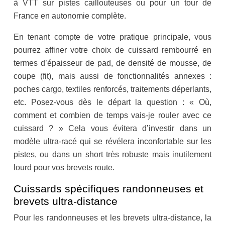
à VTT sur pistes caillouteuses ou pour un tour de
France en autonomie complète.
En tenant compte de votre pratique principale, vous
pourrez affiner votre choix de cuissard rembourré en
termes d’épaisseur de pad, de densité de mousse, de
coupe (fit), mais aussi de fonctionnalités annexes :
poches cargo, textiles renforcés, traitements déperlants,
etc. Posez-vous dès le départ la question : « Où,
comment et combien de temps vais-je rouler avec ce
cuissard ? » Cela vous évitera d’investir dans un
modèle ultra-racé qui se révélera inconfortable sur les
pistes, ou dans un short très robuste mais inutilement
lourd pour vos brevets route.
Cuissards spécifiques randonneuses et
brevets ultra-distance
Pour les randonneuses et les brevets ultra-distance, la