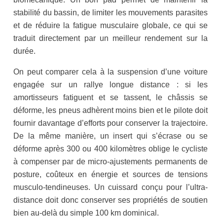
stabilité du bassin, de limiter les mouvements parasites
et de réduire la fatigue musculaire globale, ce qui se
traduit directement par un meilleur rendement sur la
durée.
On peut comparer cela à la suspension d’une voiture
engagée sur un rallye longue distance : si les
amortisseurs fatiguent et se tassent, le châssis se
déforme, les pneus adhèrent moins bien et le pilote doit
fournir davantage d’efforts pour conserver la trajectoire.
De la même manière, un insert qui s’écrase ou se
déforme après 300 ou 400 kilomètres oblige le cycliste
à compenser par de micro-ajustements permanents de
posture, coûteux en énergie et sources de tensions
musculo-tendineuses. Un cuissard conçu pour l’ultra-
distance doit donc conserver ses propriétés de soutien
bien au-delà du simple 100 km dominical.