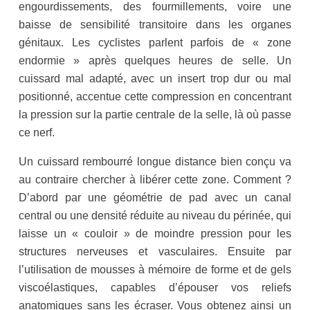
engourdissements, des fourmillements, voire une
baisse de sensibilité transitoire dans les organes
génitaux. Les cyclistes parlent parfois de « zone
endormie » après quelques heures de selle. Un
cuissard mal adapté, avec un insert trop dur ou mal
positionné, accentue cette compression en concentrant
la pression sur la partie centrale de la selle, là où passe
ce nerf.
Un cuissard rembourré longue distance bien conçu va
au contraire chercher à libérer cette zone. Comment ?
D’abord par une géométrie de pad avec un canal
central ou une densité réduite au niveau du périnée, qui
laisse un « couloir » de moindre pression pour les
structures nerveuses et vasculaires. Ensuite par
l’utilisation de mousses à mémoire de forme et de gels
viscoélastiques, capables d’épouser vos reliefs
anatomiques sans les écraser. Vous obtenez ainsi un