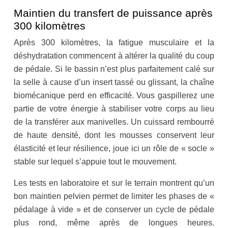
Maintien du transfert de puissance après
300 kilomètres
Après 300 kilomètres, la fatigue musculaire et la
déshydratation commencent à altérer la qualité du coup
de pédale. Si le bassin n’est plus parfaitement calé sur
la selle à cause d’un insert tassé ou glissant, la chaîne
biomécanique perd en efficacité. Vous gaspillerez une
partie de votre énergie à stabiliser votre corps au lieu
de la transférer aux manivelles. Un cuissard rembourré
de haute densité, dont les mousses conservent leur
élasticité et leur résilience, joue ici un rôle de « socle »
stable sur lequel s’appuie tout le mouvement.
Les tests en laboratoire et sur le terrain montrent qu’un
bon maintien pelvien permet de limiter les phases de «
pédalage à vide » et de conserver un cycle de pédale
plus rond, même après de longues heures.