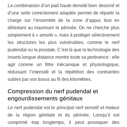
La combinaison d’un pad haute densité bien dessiné et
d’une selle correctement adaptée permet de répartir la
charge sur l’ensemble de la zone d’appui, tout en
délestant au maximum le périnée. On ne cherche plus
simplement à « amortir », mais à protéger sélectivement
les structures les plus vulnérables, comme le nerf
pudendal ou la prostate. C’est là que la technologie des
inserts longue distance montre toute sa pertinence : elle
agit comme un filtre mécanique et physiologique,
réduisant l’intensité et la répétition des contraintes
subies par vos tissus au fil des kilomètres.
Compression du nerf pudendal et
engourdissements génitaux
Le nerf pudendal est le principal nerf sensitif et moteur
de la région génitale et du périnée. Lorsqu’il est
comprimé trop longtemps, il peut provoquer des