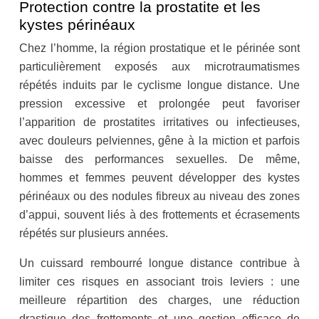
Protection contre la prostatite et les
kystes périnéaux
Chez l’homme, la région prostatique et le périnée sont
particulièrement exposés aux microtraumatismes
répétés induits par le cyclisme longue distance. Une
pression excessive et prolongée peut favoriser
l’apparition de prostatites irritatives ou infectieuses,
avec douleurs pelviennes, gêne à la miction et parfois
baisse des performances sexuelles. De même,
hommes et femmes peuvent développer des kystes
périnéaux ou des nodules fibreux au niveau des zones
d’appui, souvent liés à des frottements et écrasements
répétés sur plusieurs années.
Un cuissard rembourré longue distance contribue à
limiter ces risques en associant trois leviers : une
meilleure répartition des charges, une réduction
drastique des frottements et une gestion efficace de