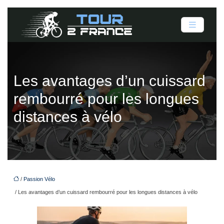
Les avantages d’un cuissard
rembourré pour les longues
distances à vélo
/
Passion Vélo
/ Les avantages d’un cuissard rembourré pour les longues distances à vélo