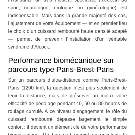
sport, neurologue, urologue ou gynécologue) est
indispensable. Mais dans la grande majorité des cas,
l’ajustement de votre équipement — et en premier lieu
le choix d’un cuissard rembourré haute densité adapté
— permet de prévenir l’installation d’un véritable
syndrome d’Alcock.
Performance biomécanique sur
parcours type Paris-Brest-Paris
Sur un parcours d’ultra-distance comme Paris-Brest-
Paris (1200 km), la question n’est plus seulement de
tenir la distance, mais de préserver au mieux votre
efficacité de pédalage pendant 40, 50 ou 80 heures de
roulage cumulé. À ce niveau d’engagement, le rôle du
cuissard rembourré dépasse largement le simple
confort : il devient un élément clé de votre performance
biomécanique. Un bon pad permet de maintenir la