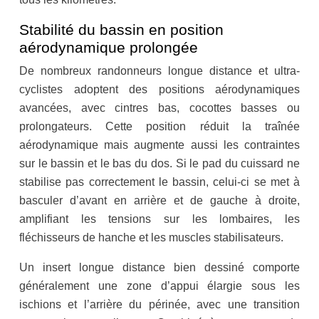
Stabilité du bassin en position
aérodynamique prolongée
De nombreux randonneurs longue distance et ultra-
cyclistes adoptent des positions aérodynamiques
avancées, avec cintres bas, cocottes basses ou
prolongateurs. Cette position réduit la traînée
aérodynamique mais augmente aussi les contraintes
sur le bassin et le bas du dos. Si le pad du cuissard ne
stabilise pas correctement le bassin, celui-ci se met à
basculer d’avant en arrière et de gauche à droite,
amplifiant les tensions sur les lombaires, les
fléchisseurs de hanche et les muscles stabilisateurs.
Un insert longue distance bien dessiné comporte
généralement une zone d’appui élargie sous les
ischions et l’arrière du périnée, avec une transition