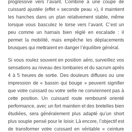
progressive vers l’avant. Combiné à une coupe de
cuissard ajustée (effet « seconde peau »), il maintient
les hanches dans un plan relativement stable, même
lorsque vous basculez le torse vers l’avant. C’est un
peu comme un harnais bien réglé en escalade : il
permet la mobilité, mais empêche les déplacements
brusques qui mettraient en danger l’équilibre général.
Si vous roulez souvent en position aéro, surveillez vos
sensations au niveau des lombaires et du sacrum après
4 à 5 heures de sortie. Des douleurs diffuses ou une
impression de « bassin qui bouge » peuvent signifier
que votre cuissard ou votre selle ne conviennent pas à
cette position. Un cuissard route rembourré orienté
performance, avec un fort maintien et des bretelles bien
étudiées, sera généralement plus adapté qu’un short
plus souple pensé pour le loisir. Là encore, l’objectif est
de transformer votre cuissard en véritable « ceinture