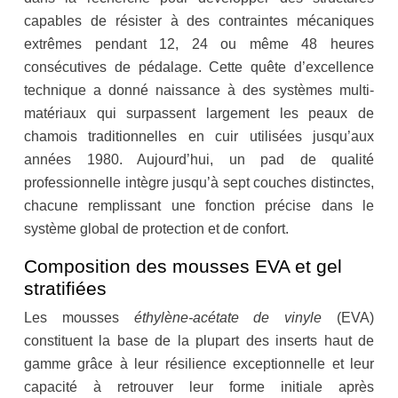
capables de résister à des contraintes mécaniques
extrêmes pendant 12, 24 ou même 48 heures
consécutives de pédalage. Cette quête d’excellence
technique a donné naissance à des systèmes multi-
matériaux qui surpassent largement les peaux de
chamois traditionnelles en cuir utilisées jusqu’aux
années 1980. Aujourd’hui, un pad de qualité
professionnelle intègre jusqu’à sept couches distinctes,
chacune remplissant une fonction précise dans le
système global de protection et de confort.
Composition des mousses EVA et gel
stratifiées
Les mousses
éthylène-acétate de vinyle
(EVA)
constituent la base de la plupart des inserts haut de
gamme grâce à leur résilience exceptionnelle et leur
capacité à retrouver leur forme initiale après