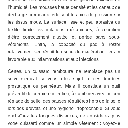
l’humidité. Les mousses haute densité et les canaux de
décharge périnéaux réduisent les pics de pression sur
les tissus mous. La surface lisse et peu abrasive du
textile limite les irritations mécaniques, à condition
d’être correctement ajustée et portée sans sous-
vêtements. Enfin, la capacité du pad à rester
relativement sec réduit le risque de macération, terrain
favorable aux inflammations et aux infections.
Certes, un cuissard rembourré ne remplace pas un
suivi médical si vous êtes sujet à des troubles
prostatique ou périnéaux. Mais il constitue un outil
préventif de première intention, à combiner avec un bon
réglage de selle, des pauses régulières hors de la selle
lors des brevets, et une hygiène irréprochable. Si vous
enchaînez les longues distances, ne considérez plus
votre cuissard comme un simple vêtement : voyez-le