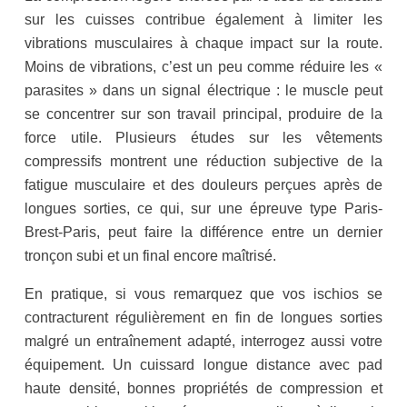
sur les cuisses contribue également à limiter les
vibrations musculaires à chaque impact sur la route.
Moins de vibrations, c’est un peu comme réduire les «
parasites » dans un signal électrique : le muscle peut
se concentrer sur son travail principal, produire de la
force utile. Plusieurs études sur les vêtements
compressifs montrent une réduction subjective de la
fatigue musculaire et des douleurs perçues après de
longues sorties, ce qui, sur une épreuve type Paris-
Brest-Paris, peut faire la différence entre un dernier
tronçon subi et un final encore maîtrisé.
En pratique, si vous remarquez que vos ischios se
contracturent régulièrement en fin de longues sorties
malgré un entraînement adapté, interrogez aussi votre
équipement. Un cuissard longue distance avec pad
haute densité, bonnes propriétés de compression et