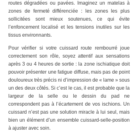
routes dégradées ou pavées. Imaginez un matelas à
zones de fermeté différenciée : les zones les plus
sollicitées sont mieux soutenues, ce qui évite
l’enfoncement localisé et les tensions inutiles sur les
tissus environnants.
Pour vérifier si votre cuissard route rembourré joue
correctement son rôle, soyez attentif aux sensations
après 3 ou 4 heures de sortie : la zone ischiatique doit
pouvoir présenter une fatigue diffuse, mais pas de point
douloureux très précis ni d’impression de « lame » sous
un des deux côtés. Si c’est le cas, il est probable que la
largeur de la selle ou le dessin du pad ne
correspondent pas à l’écartement de vos ischions. Un
cuissard n’est pas une solution miracle à lui seul, mais
bien un élément d’un ensemble cuissard-selle-position
à ajuster avec soin.