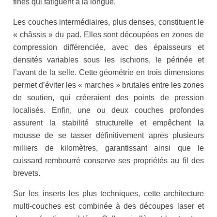
fines qui fatiguent à la longue.
Les couches intermédiaires, plus denses, constituent le
« châssis » du pad. Elles sont découpées en zones de
compression différenciée, avec des épaisseurs et
densités variables sous les ischions, le périnée et
l’avant de la selle. Cette géométrie en trois dimensions
permet d’éviter les « marches » brutales entre les zones
de soutien, qui créeraient des points de pression
localisés. Enfin, une ou deux couches profondes
assurent la stabilité structurelle et empêchent la
mousse de se tasser définitivement après plusieurs
milliers de kilomètres, garantissant ainsi que le
cuissard rembourré conserve ses propriétés au fil des
brevets.
Sur les inserts les plus techniques, cette architecture
multi-couches est combinée à des découpes laser et