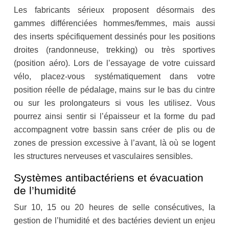
Les fabricants sérieux proposent désormais des
gammes différenciées hommes/femmes, mais aussi
des inserts spécifiquement dessinés pour les positions
droites (randonneuse, trekking) ou très sportives
(position aéro). Lors de l’essayage de votre cuissard
vélo, placez-vous systématiquement dans votre
position réelle de pédalage, mains sur le bas du cintre
ou sur les prolongateurs si vous les utilisez. Vous
pourrez ainsi sentir si l’épaisseur et la forme du pad
accompagnent votre bassin sans créer de plis ou de
zones de pression excessive à l’avant, là où se logent
les structures nerveuses et vasculaires sensibles.
Systèmes antibactériens et évacuation
de l’humidité
Sur 10, 15 ou 20 heures de selle consécutives, la
gestion de l’humidité et des bactéries devient un enjeu