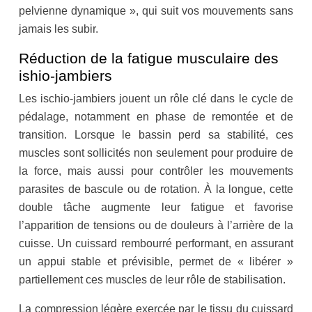
pelvienne dynamique », qui suit vos mouvements sans
jamais les subir.
Réduction de la fatigue musculaire des
ishio-jambiers
Les ischio-jambiers jouent un rôle clé dans le cycle de
pédalage, notamment en phase de remontée et de
transition. Lorsque le bassin perd sa stabilité, ces
muscles sont sollicités non seulement pour produire de
la force, mais aussi pour contrôler les mouvements
parasites de bascule ou de rotation. À la longue, cette
double tâche augmente leur fatigue et favorise
l’apparition de tensions ou de douleurs à l’arrière de la
cuisse. Un cuissard rembourré performant, en assurant
un appui stable et prévisible, permet de « libérer »
partiellement ces muscles de leur rôle de stabilisation.
La compression légère exercée par le tissu du cuissard