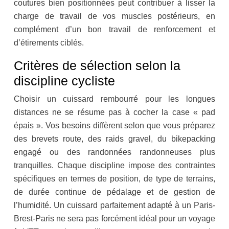
coutures bien positionnées peut contribuer à lisser la
charge de travail de vos muscles postérieurs, en
complément d’un bon travail de renforcement et
d’étirements ciblés.
Critères de sélection selon la
discipline cycliste
Choisir un cuissard rembourré pour les longues
distances ne se résume pas à cocher la case « pad
épais ». Vos besoins diffèrent selon que vous préparez
des brevets route, des raids gravel, du bikepacking
engagé ou des randonnées randonneuses plus
tranquilles. Chaque discipline impose des contraintes
spécifiques en termes de position, de type de terrains,
de durée continue de pédalage et de gestion de
l’humidité. Un cuissard parfaitement adapté à un Paris-
Brest-Paris ne sera pas forcément idéal pour un voyage