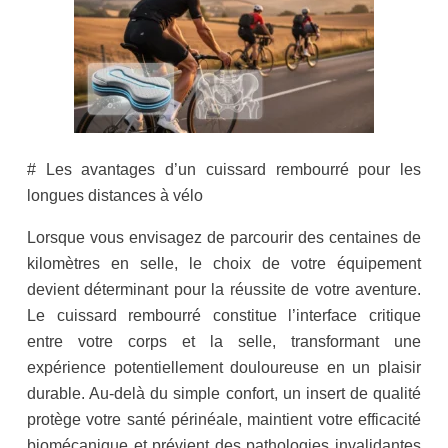
# Les avantages d’un cuissard rembourré pour les
longues distances à vélo
Lorsque vous envisagez de parcourir des centaines de
kilomètres en selle, le choix de votre équipement
devient déterminant pour la réussite de votre aventure.
Le cuissard rembourré constitue l’interface critique
entre votre corps et la selle, transformant une
expérience potentiellement douloureuse en un plaisir
durable. Au-delà du simple confort, un insert de qualité
protège votre santé périnéale, maintient votre efficacité
biomécanique et prévient des pathologies invalidantes