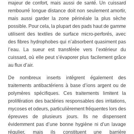
majeur de confort, mais aussi de santé. Un cuissard
rembourré longue distance doit non seulement amortir,
mais aussi garder la zone périnéale la plus sèche
possible. Pour cela, la plupart des pads haut de gamme
utilisent des textiles de surface micro-perforés, avec
des fibres hydrophobes qui n’absorbent quasiment pas
l’eau. La sueur est transférée vers l’extérieur du
cuissard, où elle peut s’évaporer plus facilement grâce
au flux d’air.
De nombreux inserts intègrent également des
traitements antibactériens à base d’ions argent ou de
polymères spécifiques. Ces traitements limitent la
prolifération des bactéries responsables des irritations,
mycoses et odeurs, particulièrement fréquentes lors des
épreuves de plusieurs jours. Ils ne dispensent
évidemment pas d’une bonne hygiène ni d’un lavage
régulier, mais ils constituent une barrière