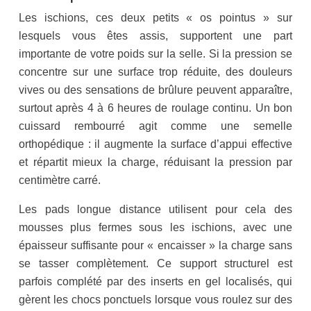
Les ischions, ces deux petits « os pointus » sur
lesquels vous êtes assis, supportent une part
importante de votre poids sur la selle. Si la pression se
concentre sur une surface trop réduite, des douleurs
vives ou des sensations de brûlure peuvent apparaître,
surtout après 4 à 6 heures de roulage continu. Un bon
cuissard rembourré agit comme une semelle
orthopédique : il augmente la surface d’appui effective
et répartit mieux la charge, réduisant la pression par
centimètre carré.
Les pads longue distance utilisent pour cela des
mousses plus fermes sous les ischions, avec une
épaisseur suffisante pour « encaisser » la charge sans
se tasser complètement. Ce support structurel est
parfois complété par des inserts en gel localisés, qui
gèrent les chocs ponctuels lorsque vous roulez sur des