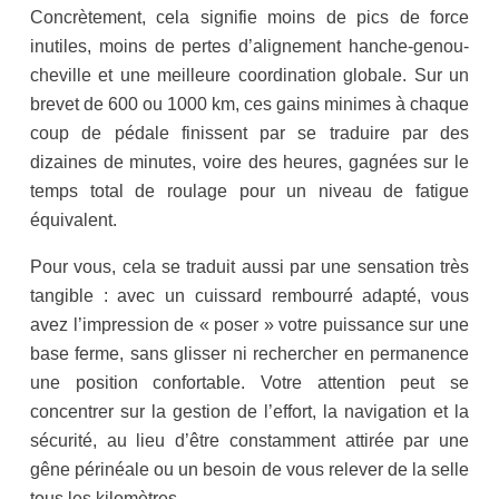
Concrètement, cela signifie moins de pics de force
inutiles, moins de pertes d’alignement hanche-genou-
cheville et une meilleure coordination globale. Sur un
brevet de 600 ou 1000 km, ces gains minimes à chaque
coup de pédale finissent par se traduire par des
dizaines de minutes, voire des heures, gagnées sur le
temps total de roulage pour un niveau de fatigue
équivalent.
Pour vous, cela se traduit aussi par une sensation très
tangible : avec un cuissard rembourré adapté, vous
avez l’impression de « poser » votre puissance sur une
base ferme, sans glisser ni rechercher en permanence
une position confortable. Votre attention peut se
concentrer sur la gestion de l’effort, la navigation et la
sécurité, au lieu d’être constamment attirée par une
gêne périnéale ou un besoin de vous relever de la selle
tous les kilomètres.