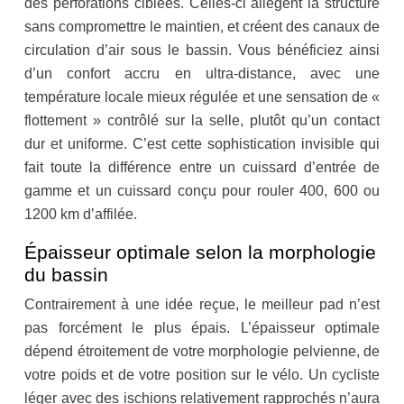
des perforations ciblées. Celles-ci allègent la structure
sans compromettre le maintien, et créent des canaux de
circulation d’air sous le bassin. Vous bénéficiez ainsi
d’un confort accru en ultra-distance, avec une
température locale mieux régulée et une sensation de «
flottement » contrôlé sur la selle, plutôt qu’un contact
dur et uniforme. C’est cette sophistication invisible qui
fait toute la différence entre un cuissard d’entrée de
gamme et un cuissard conçu pour rouler 400, 600 ou
1200 km d’affilée.
Épaisseur optimale selon la morphologie
du bassin
Contrairement à une idée reçue, le meilleur pad n’est
pas forcément le plus épais. L’épaisseur optimale
dépend étroitement de votre morphologie pelvienne, de
votre poids et de votre position sur le vélo. Un cycliste
léger avec des ischions relativement rapprochés n’aura